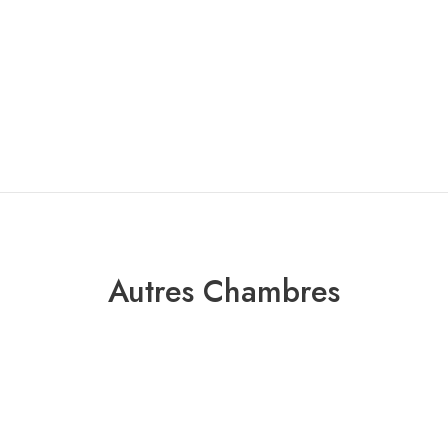
Autres Chambres