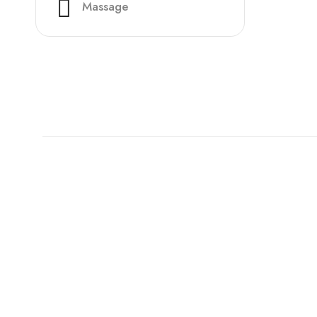
Massage