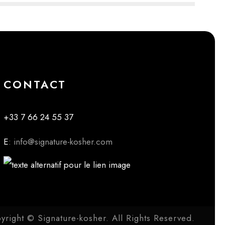
CONTACT
+33 7 66 24 55 37
E
: info@signature-kosher.com
yright © Signature-kosher. All Rights Reserved.